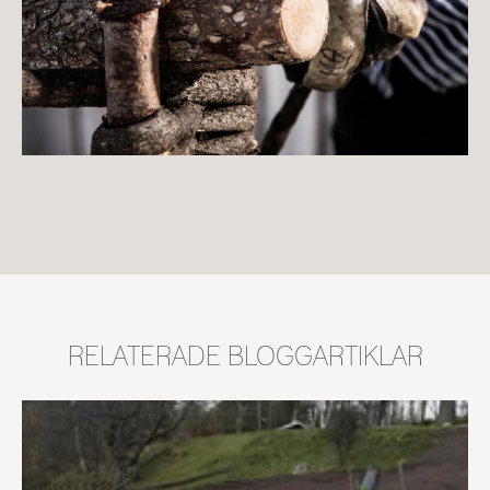
RELATERADE BLOGGARTIKLAR