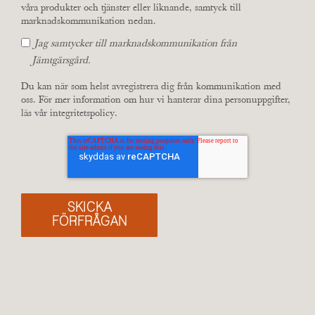
våra produkter och tjänster eller liknande, samtyck till
marknadskommunikation nedan.
Jag samtycker till marknadskommunikation från
Jämtgärsgård.
Du kan när som helst avregistrera dig från kommunikation med
oss. För mer information om hur vi hanterar dina personuppgifter,
läs vår
integritetspolicy
.