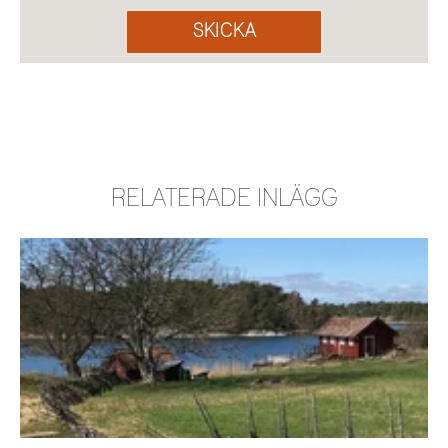
RELATERADE INLÄGG