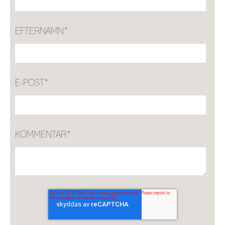
EFTERNAMN
*
E-POST
*
KOMMENTAR
*