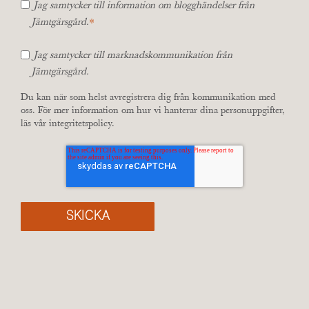
Jag samtycker till information om blogghändelser från
*
Jämtgärsgård.
Jag samtycker till marknadskommunikation från
Jämtgärsgård.
Du kan när som helst avregistrera dig från kommunikation med
oss. För mer information om hur vi hanterar dina personuppgifter,
läs vår
integritetspolicy
.