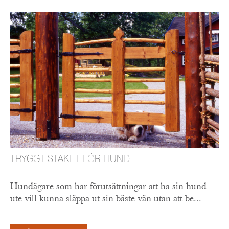
TRYGGT STAKET FÖR HUND
Hundägare som har förutsättningar att ha sin hund
ute vill kunna släppa ut sin bäste vän utan att be...