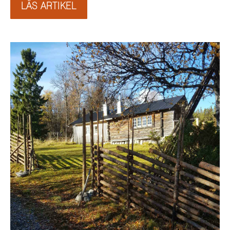
LÄS ARTIKEL