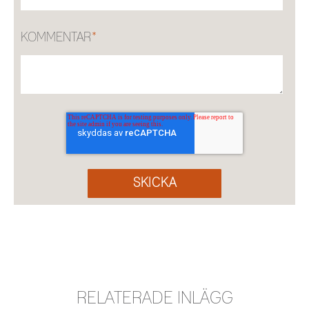
KOMMENTAR
*
RELATERADE INLÄGG