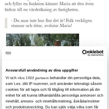
och fyller en funktion känner Maria att den även
bidrar till en värdeökning av fastigheten.
- Du anar inte hur fint det är! Folk verkligen
stannar och tittar, avslutar Maria!
Ansvarsfull användning av dina uppgifter
Vi och
våra 1022 partners
behandlar din personliga data,
som t.ex. ditt IP-nummer, och använder teknologi såsom
cookies för att lagra och få tillgång till information på din
enhet för att kunna tillhandahålla personliga annonser och
innehåll, annons- och innehållsmätning, åskådarinsikter
och produktutveckling. Du kan själv välja vilka som får